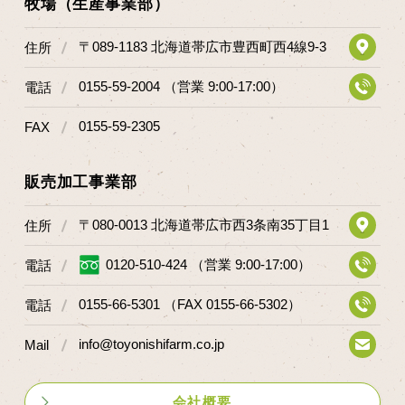
牧場（生産事業部）
〒089-1183 北海道帯広市豊西町西4線9-3
住所
0155-59-2004 （営業 9:00-17:00）
電話
0155-59-2305
FAX
販売加工事業部
〒080-0013 北海道帯広市西3条南35丁目1
住所
0120-510-424 （営業 9:00-17:00）
電話
0155-66-5301 （FAX 0155-66-5302）
電話
info@toyonishifarm.co.jp
Mail
会社概要