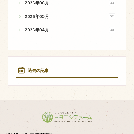
2026年06月
33
2026年05月
32
2026年04月
30
過去の記事