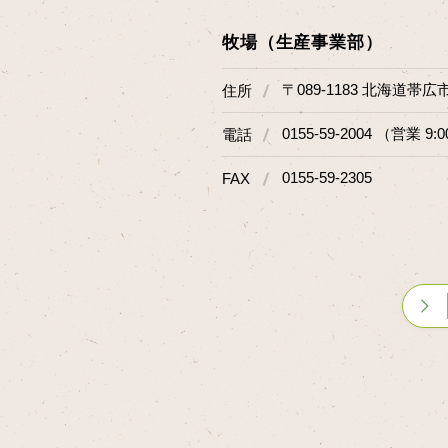
牧場（生産事業部）
〒089-1183 北海道帯広
住所
0155-59-2004 （営業 9:0
電話
0155-59-2305
FAX