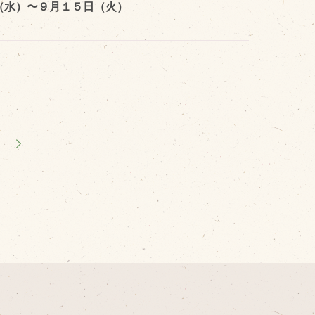
（水）〜９月１５日（火）