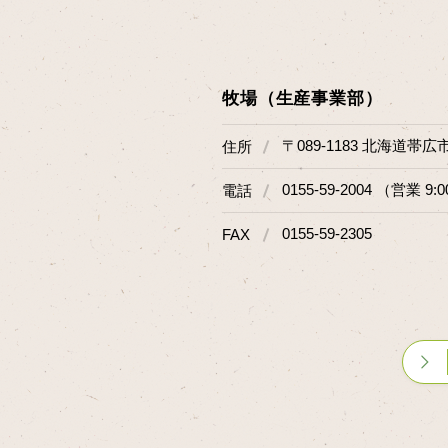
牧場（生産事業部）
〒089-1183 北海道帯広
住所
0155-59-2004 （営業 9:0
電話
0155-59-2305
FAX