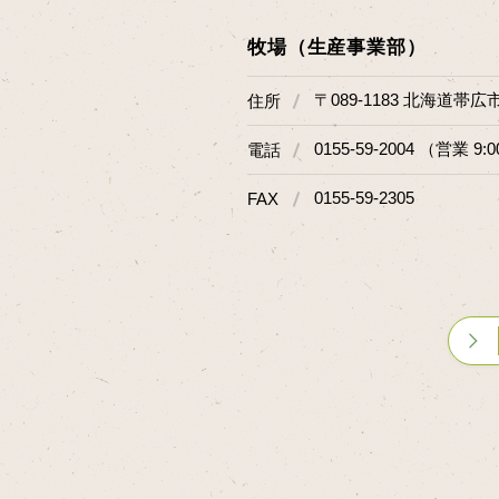
牧場（生産事業部）
〒089-1183 北海道帯広
住所
0155-59-2004 （営業 9:0
電話
0155-59-2305
FAX