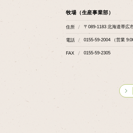
牧場（生産事業部）
〒089-1183 北海道帯広
住所
0155-59-2004 （営業 9:0
電話
0155-59-2305
FAX