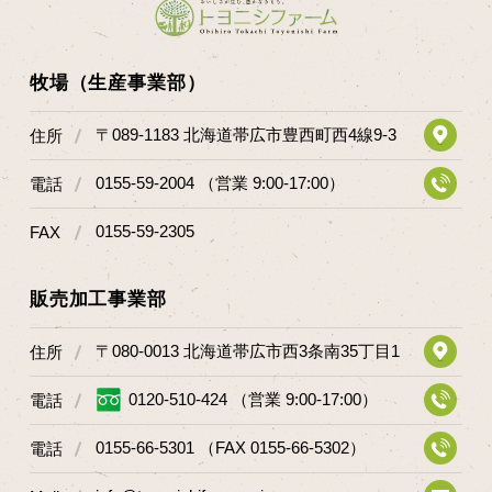
牧場（生産事業部）
〒089-1183 北海道帯広市豊西町西4線9-3
住所
0155-59-2004 （営業 9:00-17:00）
電話
0155-59-2305
FAX
販売加工事業部
〒080-0013 北海道帯広市西3条南35丁目1
住所
0120-510-424 （営業 9:00-17:00）
電話
0155-66-5301 （FAX 0155-66-5302）
電話