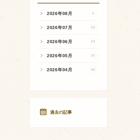
2026年08月
4
2026年07月
33
2026年06月
33
2026年05月
32
2026年04月
30
過去の記事