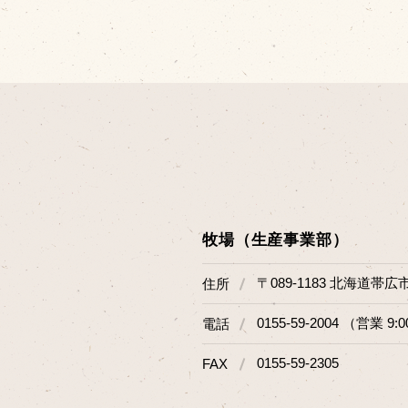
牧場（生産事業部）
〒089-1183 北海道帯広
住所
0155-59-2004 （営業 9:0
電話
0155-59-2305
FAX