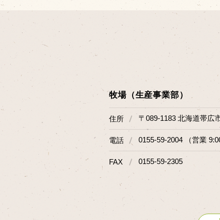
牧場（生産事業部）
〒089-1183 北海道帯広
住所
0155-59-2004 （営業 9:0
電話
0155-59-2305
FAX