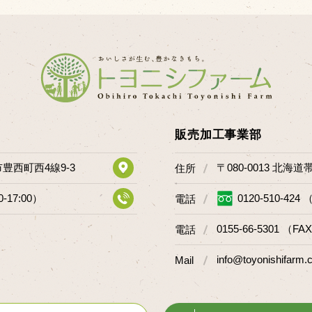
販売加工事業部
市豊西町西4線9-3
〒080-0013 北海
住所
0-17:00）
0120-510-424 
電話
0155-66-5301 （FAX
電話
info@toyonishifarm.c
Mail