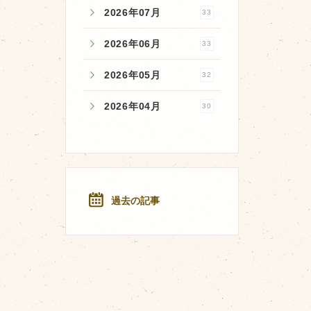
2026年07月
33
2026年06月
33
2026年05月
32
2026年04月
30
過去の記事