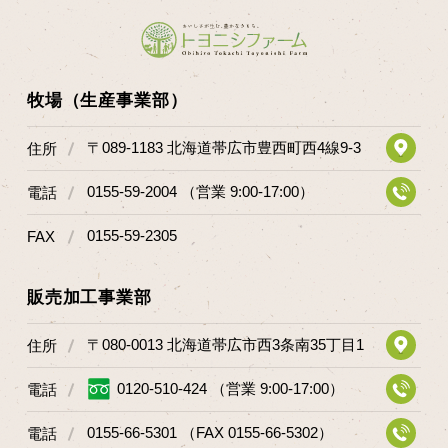
牧場（生産事業部）
〒089-1183 北海道帯広市豊西町西4線9-3
住所
0155-59-2004 （営業 9:00-17:00）
電話
0155-59-2305
FAX
販売加工事業部
〒080-0013 北海道帯広市西3条南35丁目1
住所
0120-510-424 （営業 9:00-17:00）
電話
0155-66-5301 （FAX 0155-66-5302）
電話