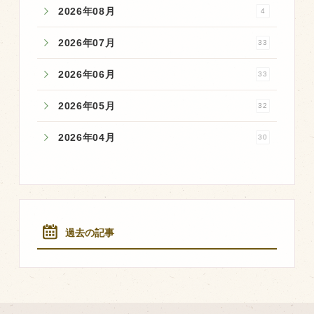
2026年08月
4
2026年07月
33
2026年06月
33
2026年05月
32
2026年04月
30
過去の記事