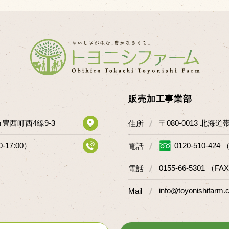
販売加工事業部
市豊西町西4線9-3
〒080-0013 北海
住所
0-17:00）
0120-510-424 
電話
0155-66-5301 （FAX
電話
info@toyonishifarm.c
Mail