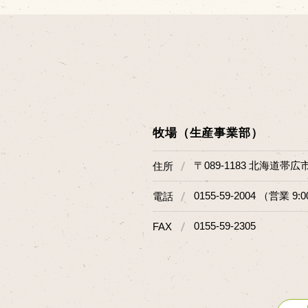
牧場（生産事業部）
〒089-1183 北海道帯広
住所
0155-59-2004 （営業 9:0
電話
0155-59-2305
FAX