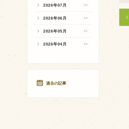
2026年07月
33
2026年06月
33
2026年05月
32
2026年04月
30
過去の記事