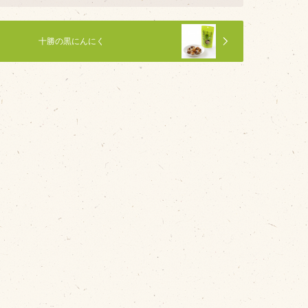
十勝の黒にんにく