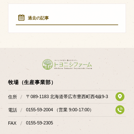
過去の記事
牧場（生産事業部）
〒089-1183 北海道帯広市豊西町西4線9-3
住所
0155-59-2004 （営業 9:00-17:00）
電話
0155-59-2305
FAX