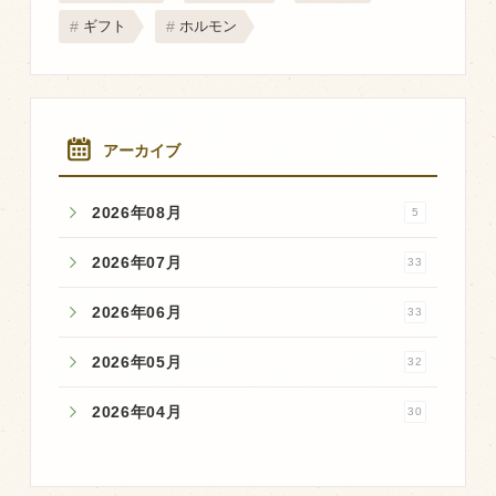
ギフト
ホルモン
アーカイブ
2026年08月
5
2026年07月
33
2026年06月
33
2026年05月
32
2026年04月
30