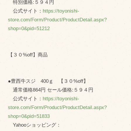
特別価格:５９４円
公式サイト：
https://toyonishi-
store.com/Form/Product/ProductDetail.aspx?
shop=0&pid=51212
【３０%off】商品
●豊西牛スジ 400ｇ 【３０%off】
通常価格864円 セール価格:５９４円
公式サイト：
https://toyonishi-
store.com/Form/Product/ProductDetail.aspx?
shop=0&pid=51833
Yahooショッピング：