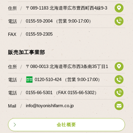
〒089-1183 北海道帯広市豊西町西4線9-3
住所
0155-59-2004 （営業 9:00-17:00）
電話
0155-59-2305
FAX
販売加工事業部
〒080-0013 北海道帯広市西3条南35丁目1
住所
0120-510-424 （営業 9:00-17:00）
電話
0155-66-5301 （FAX 0155-66-5302）
電話
info@toyonishifarm.co.jp
Mail
会社概要