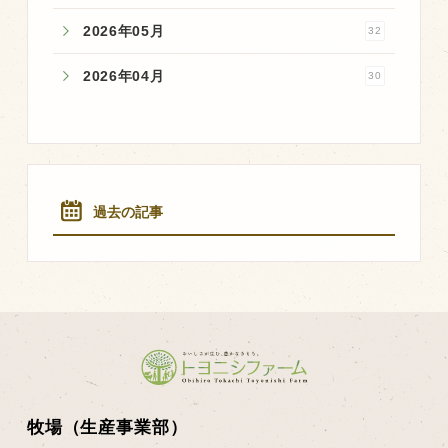
2026年05月
32
2026年04月
30
過去の記事
牧場（生産事業部）