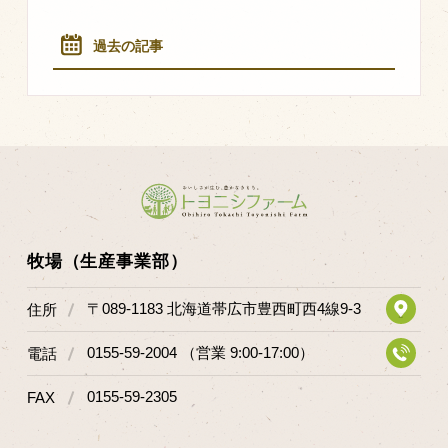
過去の記事
牧場（生産事業部）
〒089-1183 北海道帯広市豊西町西4線9-3
住所
0155-59-2004 （営業 9:00-17:00）
電話
0155-59-2305
FAX