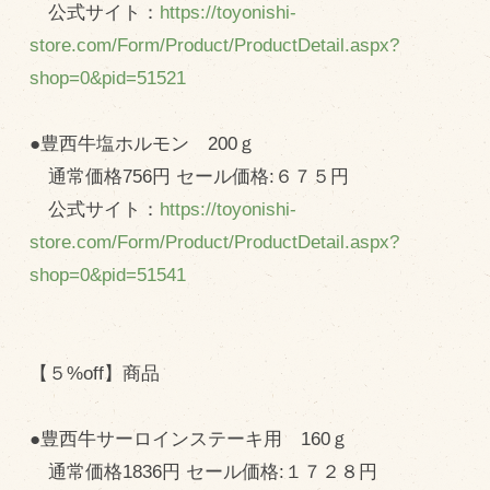
公式サイト：
https://toyonishi-
store.com/Form/Product/ProductDetail.aspx?
shop=0&pid=51521
●豊西牛塩ホルモン 200ｇ
通常価格756円 セール価格:６７５円
公式サイト：
https://toyonishi-
store.com/Form/Product/ProductDetail.aspx?
shop=0&pid=51541
【５%off】商品
●豊西牛サーロインステーキ用 160ｇ
通常価格1836円 セール価格:１７２８円