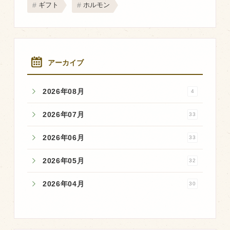
ギフト
ホルモン
アーカイブ
2026年08月
4
2026年07月
33
2026年06月
33
2026年05月
32
2026年04月
30