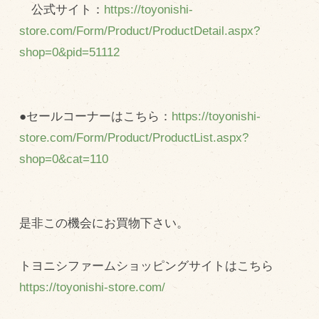
公式サイト：
https://toyonishi-
store.com/Form/Product/ProductDetail.aspx?
shop=0&pid=51112
●セールコーナーはこちら：
https://toyonishi-
store.com/Form/Product/ProductList.aspx?
shop=0&cat=110
是非この機会にお買物下さい。
トヨニシファームショッピングサイトはこちら
https://toyonishi-store.com/