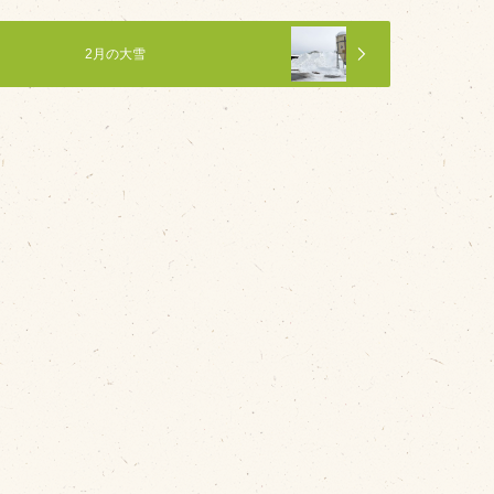
2月の大雪