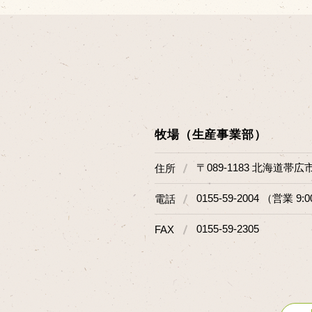
牧場（生産事業部）
〒089-1183 北海道帯広
住所
0155-59-2004 （営業 9:0
電話
0155-59-2305
FAX