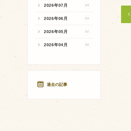
2026年07月
33
2026年06月
33
2026年05月
32
2026年04月
30
過去の記事