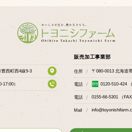
販売加工事業部
市豊西町西4線9-3
〒080-0013 北海
住所
0-17:00）
0120-510-424 
電話
0155-66-5301 （FAX
電話
info@toyonishifarm.c
Mail