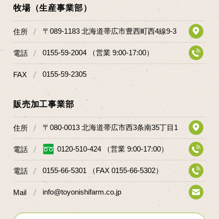
牧場（生産事業部）
〒089-1183 北海道帯広市豊西町西4線9-3
住所
0155-59-2004 （営業 9:00-17:00）
電話
0155-59-2305
FAX
販売加工事業部
〒080-0013 北海道帯広市西3条南35丁目1
住所
0120-510-424 （営業 9:00-17:00）
電話
0155-66-5301 （FAX 0155-66-5302）
電話
info@toyonishifarm.co.jp
Mail