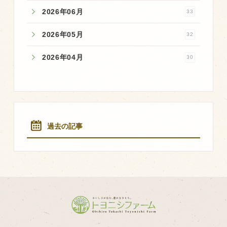
2026年06月
33
2026年05月
32
2026年04月
30
過去の記事