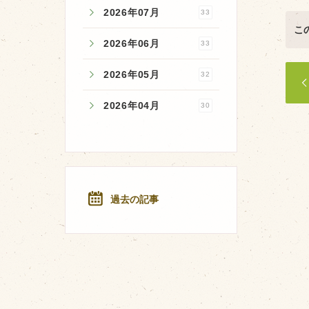
2026年07月
33
こ
2026年06月
33
2026年05月
32
2026年04月
30
過去の記事