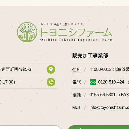
販売加工事業部
市豊西町西4線9-3
〒080-0013 北海
住所
0-17:00）
0120-510-424 
電話
0155-66-5301 （FAX
電話
info@toyonishifarm.c
Mail