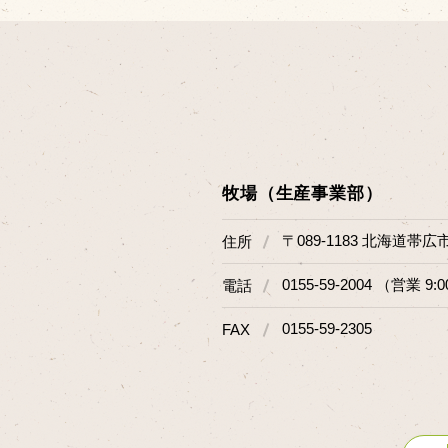
牧場（生産事業部）
〒089-1183 北海道帯広
住所
0155-59-2004 （営業 9:0
電話
0155-59-2305
FAX