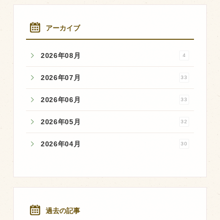
アーカイブ
2026年08月
4
2026年07月
33
2026年06月
33
2026年05月
32
2026年04月
30
過去の記事