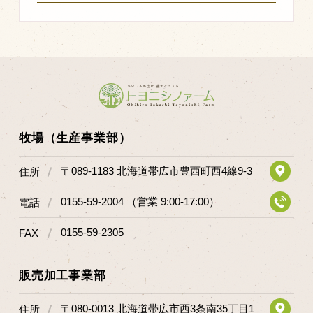
牧場（生産事業部）
〒089-1183 北海道帯広市豊西町西4線9-3
住所
0155-59-2004 （営業 9:00-17:00）
電話
0155-59-2305
FAX
販売加工事業部
〒080-0013 北海道帯広市西3条南35丁目1
住所