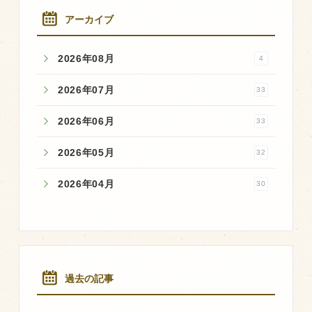
アーカイブ
2026年08月
4
2026年07月
33
2026年06月
33
2026年05月
32
2026年04月
30
過去の記事