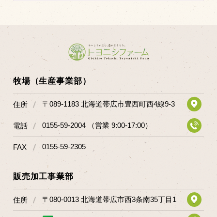
牧場（生産事業部）
〒089-1183 北海道帯広市豊西町西4線9-3
住所
0155-59-2004 （営業 9:00-17:00）
電話
0155-59-2305
FAX
販売加工事業部
〒080-0013 北海道帯広市西3条南35丁目1
住所