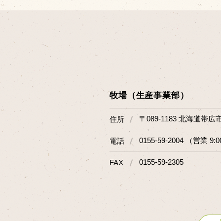
牧場（生産事業部）
〒089-1183 北海道帯広
住所
0155-59-2004 （営業 9:0
電話
0155-59-2305
FAX