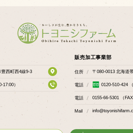
販売加工事業部
市豊西町西4線9-3
〒080-0013 北海
住所
0-17:00）
0120-510-424 
電話
0155-66-5301 （FAX
電話
info@toyonishifarm.c
Mail