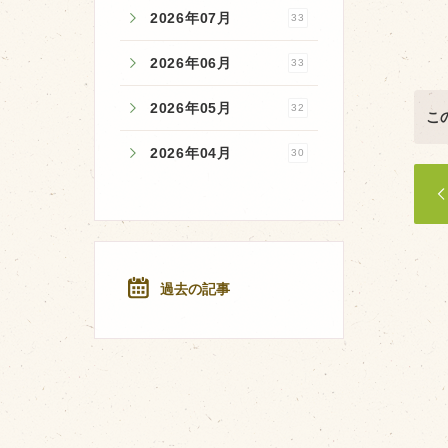
2026年07月
33
2026年06月
33
2026年05月
32
こ
2026年04月
30
過去の記事