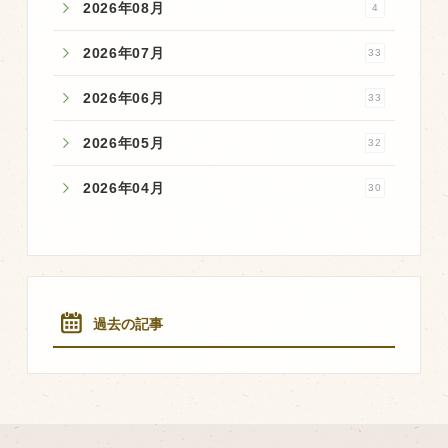
2026年08月
4
2026年07月
33
2026年06月
33
2026年05月
32
2026年04月
30
過去の記事