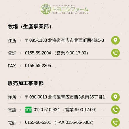
牧場（生産事業部）
〒089-1183 北海道帯広市豊西町西4線9-3
住所
0155-59-2004 （営業 9:00-17:00）
電話
0155-59-2305
FAX
販売加工事業部
〒080-0013 北海道帯広市西3条南35丁目1
住所
0120-510-424 （営業 9:00-17:00）
電話
0155-66-5301 （FAX 0155-66-5302）
電話