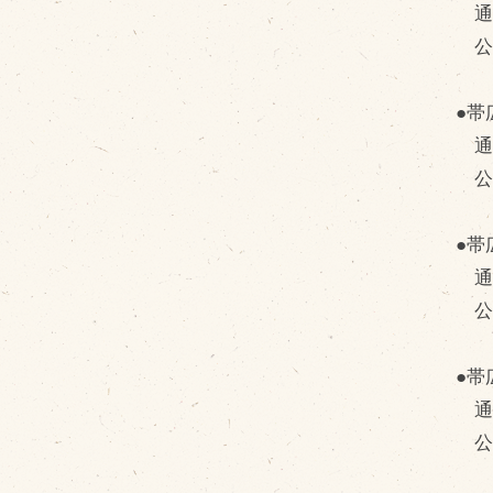
通常
公
●帯
通常
公
●帯
通常
公
●帯
通常
公