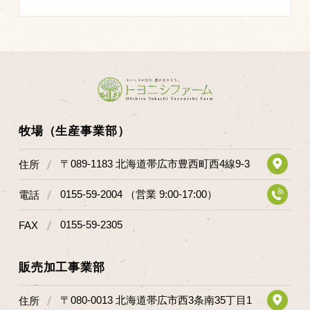
牧場（生産事業部）
〒089-1183 北海道帯広市豊西町西4線9-3
住所
0155-59-2004 （営業 9:00-17:00）
電話
0155-59-2305
FAX
販売加工事業部
〒080-0013 北海道帯広市西3条南35丁目1
住所