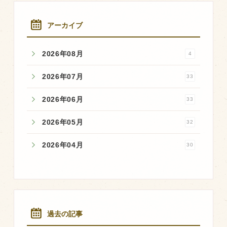
アーカイブ
2026年08月
4
2026年07月
33
2026年06月
33
2026年05月
32
2026年04月
30
過去の記事