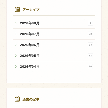
アーカイブ
2026年08月
4
2026年07月
33
2026年06月
33
2026年05月
32
2026年04月
30
過去の記事