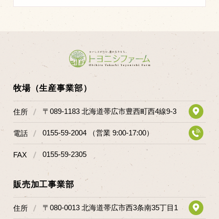
牧場（生産事業部）
〒089-1183 北海道帯広市豊西町西4線9-3
住所
0155-59-2004 （営業 9:00-17:00）
電話
0155-59-2305
FAX
販売加工事業部
〒080-0013 北海道帯広市西3条南35丁目1
住所