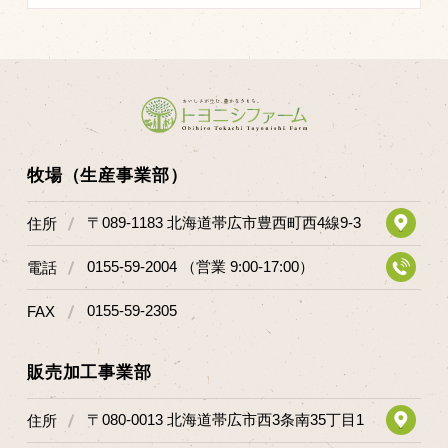
牧場（生産事業部）
〒089-1183 北海道帯広市豊西町西4線9-3
住所
0155-59-2004 （営業 9:00-17:00）
電話
0155-59-2305
FAX
販売加工事業部
〒080-0013 北海道帯広市西3条南35丁目1
住所