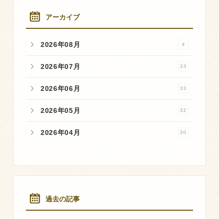
アーカイブ
2026年08月
4
2026年07月
33
2026年06月
33
2026年05月
32
2026年04月
30
過去の記事