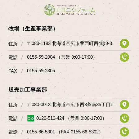
牧場（生産事業部）
〒089-1183 北海道帯広市豊西町西4線9-3
住所
0155-59-2004 （営業 9:00-17:00）
電話
0155-59-2305
FAX
販売加工事業部
〒080-0013 北海道帯広市西3条南35丁目1
住所
0120-510-424 （営業 9:00-17:00）
電話
0155-66-5301 （FAX 0155-66-5302）
電話