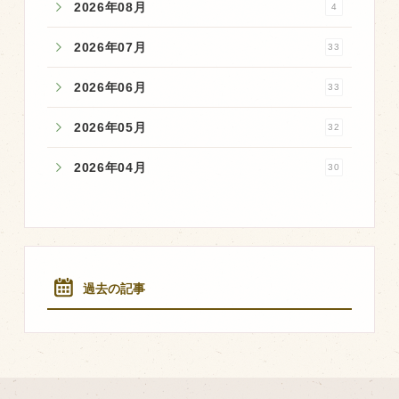
2026年08月
4
2026年07月
33
2026年06月
33
2026年05月
32
2026年04月
30
過去の記事