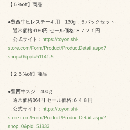
【５%off】商品
●豊西牛ヒレステーキ用 130g ５パックセット
通常価格9180円 セール価格:８７２１円
公式サイト：
https://toyonishi-
store.com/Form/Product/ProductDetail.aspx?
shop=0&pid=51141-5
【２５%off】商品
●豊西牛スジ 400ｇ
通常価格864円 セール価格:６４８円
公式サイト：
https://toyonishi-
store.com/Form/Product/ProductDetail.aspx?
shop=0&pid=51833