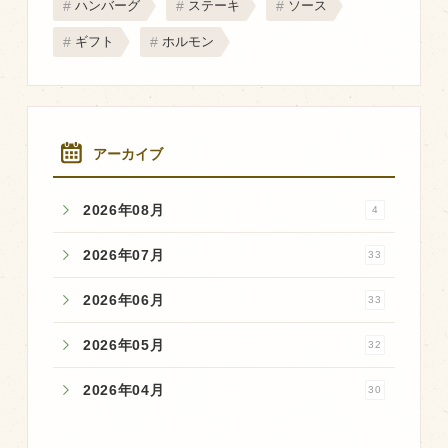
ハンバーグ
ステーキ
ソース
ギフト
ホルモン
アーカイブ
2026年08月
4
2026年07月
33
2026年06月
33
2026年05月
32
2026年04月
30