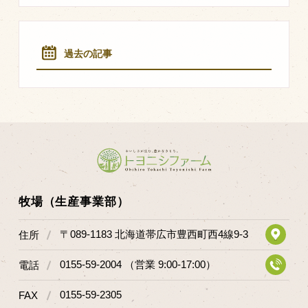
過去の記事
牧場（生産事業部）
〒089-1183 北海道帯広市豊西町西4線9-3
住所
0155-59-2004 （営業 9:00-17:00）
電話
0155-59-2305
FAX