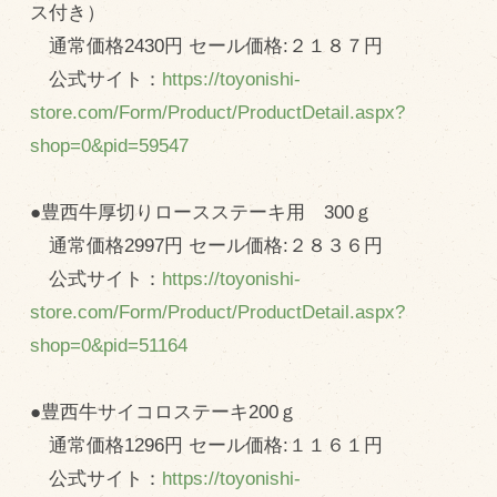
ス付き）
通常価格2430円 セール価格:２１８７円
公式サイト：
https://toyonishi-
store.com/Form/Product/ProductDetail.aspx?
shop=0&pid=59547
●豊西牛厚切りロースステーキ用 300ｇ
通常価格2997円 セール価格:２８３６円
公式サイト：
https://toyonishi-
store.com/Form/Product/ProductDetail.aspx?
shop=0&pid=51164
●豊西牛サイコロステーキ200ｇ
通常価格1296円 セール価格:１１６１円
公式サイト：
https://toyonishi-