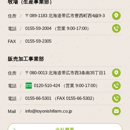
牧場（生産事業部）
〒089-1183 北海道帯広市豊西町西4線9-3
住所
0155-59-2004 （営業 9:00-17:00）
電話
0155-59-2305
FAX
販売加工事業部
〒080-0013 北海道帯広市西3条南35丁目1
住所
0120-510-424 （営業 9:00-17:00）
電話
0155-66-5301 （FAX 0155-66-5302）
電話
info@toyonishifarm.co.jp
Mail
会社概要