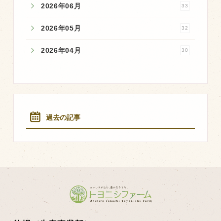
2026年06月
33
2026年05月
32
2026年04月
30
過去の記事