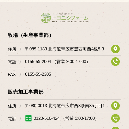
牧場（生産事業部）
〒089-1183 北海道帯広市豊西町西4線9-3
住所
0155-59-2004 （営業 9:00-17:00）
電話
0155-59-2305
FAX
販売加工事業部
〒080-0013 北海道帯広市西3条南35丁目1
住所
0120-510-424 （営業 9:00-17:00）
電話