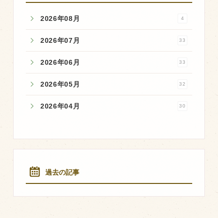
2026年08月
4
2026年07月
33
2026年06月
33
2026年05月
32
2026年04月
30
過去の記事