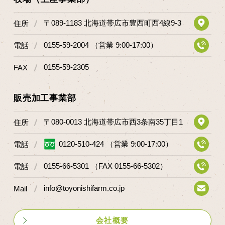
〒089-1183 北海道帯広市豊西町西4線9-3
住所
0155-59-2004 （営業 9:00-17:00）
電話
0155-59-2305
FAX
販売加工事業部
〒080-0013 北海道帯広市西3条南35丁目1
住所
0120-510-424 （営業 9:00-17:00）
電話
0155-66-5301 （FAX 0155-66-5302）
電話
info@toyonishifarm.co.jp
Mail
会社概要