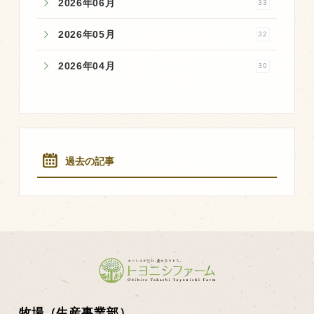
2026年06月
33
2026年05月
32
2026年04月
30
過去の記事
牧場（生産事業部）