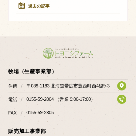
過去の記事
牧場（生産事業部）
〒089-1183 北海道帯広市豊西町西4線9-3
住所
0155-59-2004 （営業 9:00-17:00）
電話
0155-59-2305
FAX
販売加工事業部