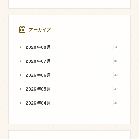
アーカイブ
2026年08月
4
2026年07月
33
2026年06月
33
2026年05月
32
2026年04月
30