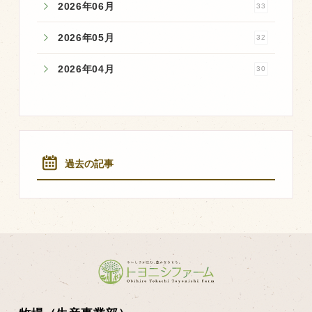
2026年06月
33
2026年05月
32
2026年04月
30
過去の記事