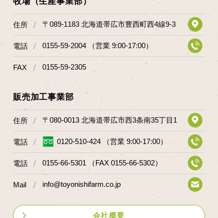
牧場（生産事業部）
〒089-1183 北海道帯広市豊西町西4線9-3
住所
0155-59-2004 （営業 9:00-17:00）
電話
0155-59-2305
FAX
販売加工事業部
〒080-0013 北海道帯広市西3条南35丁目1
住所
0120-510-424 （営業 9:00-17:00）
電話
0155-66-5301 （FAX 0155-66-5302）
電話
info@toyonishifarm.co.jp
Mail
会社概要