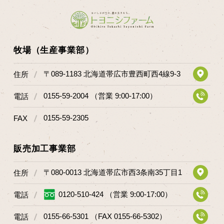
牧場（生産事業部）
〒089-1183 北海道帯広市豊西町西4線9-3
住所
0155-59-2004 （営業 9:00-17:00）
電話
0155-59-2305
FAX
販売加工事業部
〒080-0013 北海道帯広市西3条南35丁目1
住所
0120-510-424 （営業 9:00-17:00）
電話
0155-66-5301 （FAX 0155-66-5302）
電話