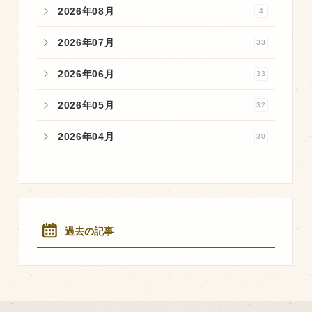
2026年08月
4
2026年07月
33
2026年06月
33
2026年05月
32
2026年04月
30
過去の記事