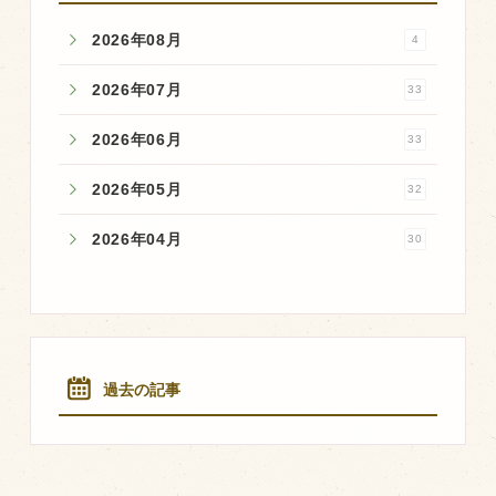
2026年08月
4
2026年07月
33
2026年06月
33
2026年05月
32
2026年04月
30
過去の記事