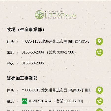
牧場（生産事業部）
〒089-1183 北海道帯広市豊西町西4線9-3
住所
0155-59-2004 （営業 9:00-17:00）
電話
0155-59-2305
FAX
販売加工事業部
〒080-0013 北海道帯広市西3条南35丁目1
住所
0120-510-424 （営業 9:00-17:00）
電話