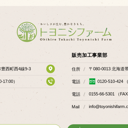
販売加工事業部
市豊西町西4線9-3
〒080-0013 北海
住所
0-17:00）
0120-510-424 
電話
0155-66-5301 （FAX
電話
info@toyonishifarm.c
Mail