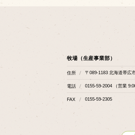
牧場（生産事業部）
〒089-1183 北海道帯広
住所
0155-59-2004 （営業 9:0
電話
0155-59-2305
FAX