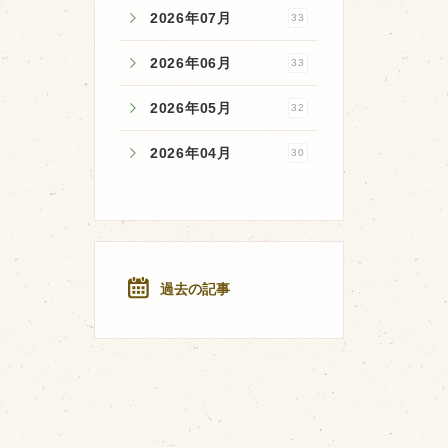
2026年07月
33
2026年06月
33
2026年05月
32
2026年04月
30
過去の記事