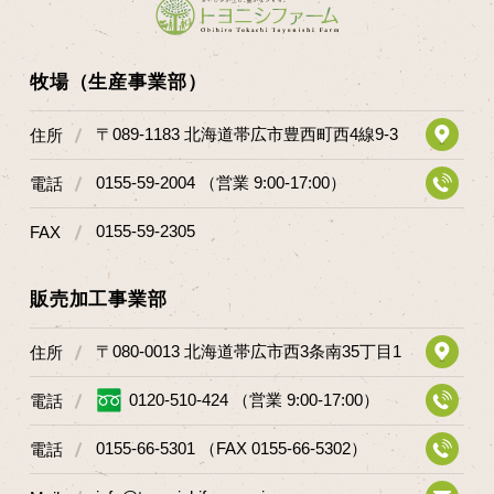
牧場（生産事業部）
〒089-1183 北海道帯広市豊西町西4線9-3
住所
0155-59-2004 （営業 9:00-17:00）
電話
0155-59-2305
FAX
販売加工事業部
〒080-0013 北海道帯広市西3条南35丁目1
住所
0120-510-424 （営業 9:00-17:00）
電話
0155-66-5301 （FAX 0155-66-5302）
電話