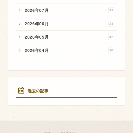
2026年07月
33
2026年06月
33
2026年05月
32
2026年04月
30
過去の記事