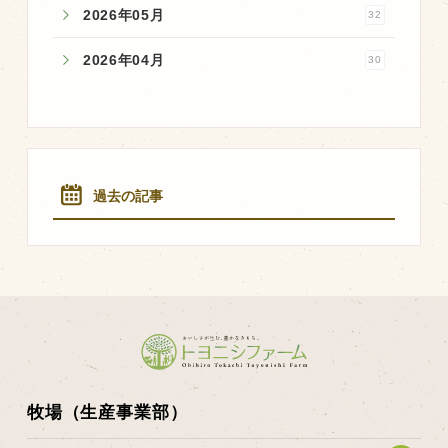
2026年05月
32
2026年04月
30
過去の記事
牧場（生産事業部）