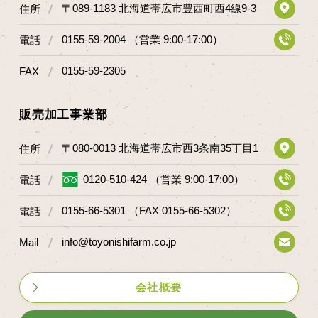
〒089-1183 北海道帯広市豊西町西4線9-3
住所
0155-59-2004 （営業 9:00-17:00）
電話
0155-59-2305
FAX
販売加工事業部
〒080-0013 北海道帯広市西3条南35丁目1
住所
0120-510-424 （営業 9:00-17:00）
電話
0155-66-5301 （FAX 0155-66-5302）
電話
info@toyonishifarm.co.jp
Mail
会社概要