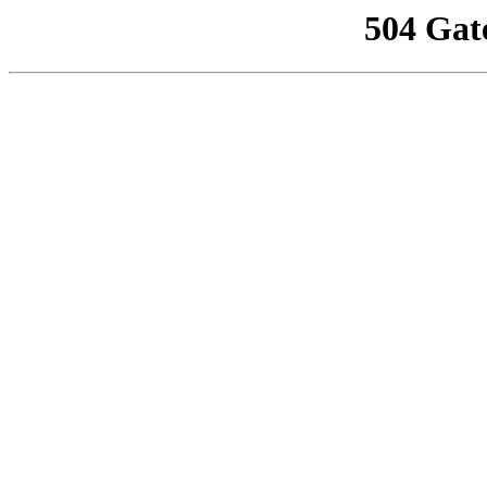
504 Gat