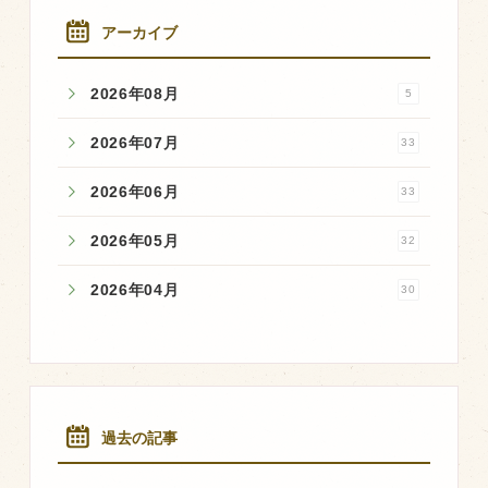
アーカイブ
2026年08月
5
2026年07月
33
2026年06月
33
2026年05月
32
2026年04月
30
過去の記事