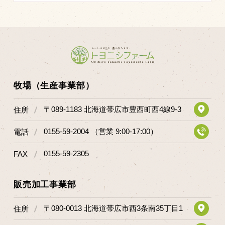
牧場（生産事業部）
〒089-1183 北海道帯広市豊西町西4線9-3
住所
0155-59-2004 （営業 9:00-17:00）
電話
0155-59-2305
FAX
販売加工事業部
〒080-0013 北海道帯広市西3条南35丁目1
住所