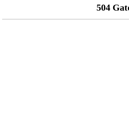
504 Gat