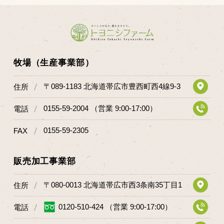
牧場（生産事業部）
〒089-1183 北海道帯広市豊西町西4線9-3
住所
0155-59-2004 （営業 9:00-17:00）
電話
0155-59-2305
FAX
販売加工事業部
〒080-0013 北海道帯広市西3条南35丁目1
住所
0120-510-424 （営業 9:00-17:00）
電話