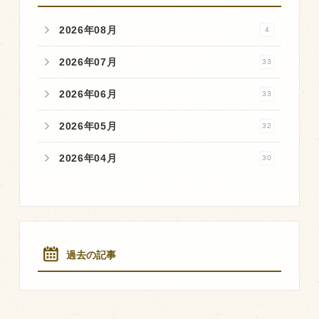
2026年08月
4
2026年07月
33
2026年06月
33
2026年05月
32
2026年04月
30
過去の記事