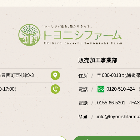
販売加工事業部
市豊西町西4線9-3
〒080-0013 北海
住所
0-17:00）
0120-510-424 
電話
0155-66-5301 （FAX
電話
info@toyonishifarm.c
Mail