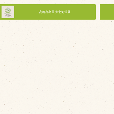
高崎高島屋 大北海道展