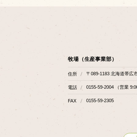
牧場（生産事業部）
〒089-1183 北海道帯広
住所
0155-59-2004 （営業 9:0
電話
0155-59-2305
FAX