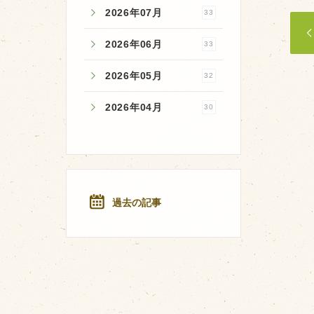
2026年07月
33
2026年06月
33
2026年05月
32
2026年04月
30
過去の記事