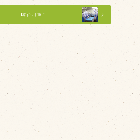
1本ずつ丁寧に