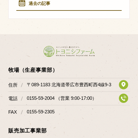
過去の記事
牧場（生産事業部）
〒089-1183 北海道帯広市豊西町西4線9-3
住所
0155-59-2004 （営業 9:00-17:00）
電話
0155-59-2305
FAX
販売加工事業部