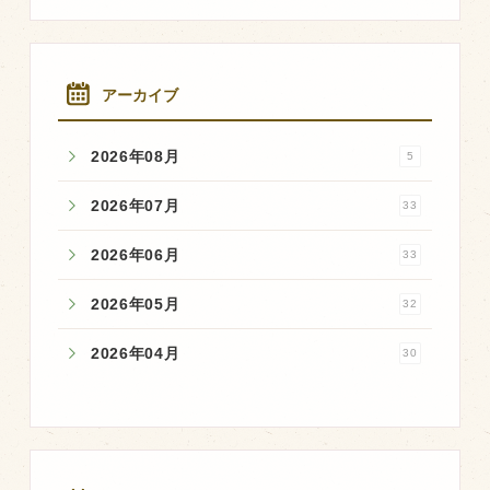
アーカイブ
2026年08月
5
2026年07月
33
2026年06月
33
2026年05月
32
2026年04月
30