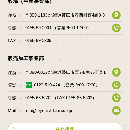
牧場（生産事業部）
〒089-1183 北海道帯広市豊西町西4線9-3
住所
0155-59-2004 （営業 9:00-17:00）
電話
0155-59-2305
FAX
販売加工事業部
〒080-0013 北海道帯広市西3条南35丁目1
住所
0120-510-424 （営業 9:00-17:00）
電話
0155-66-5301 （FAX 0155-66-5302）
電話
info@toyonishifarm.co.jp
Mail
会社概要