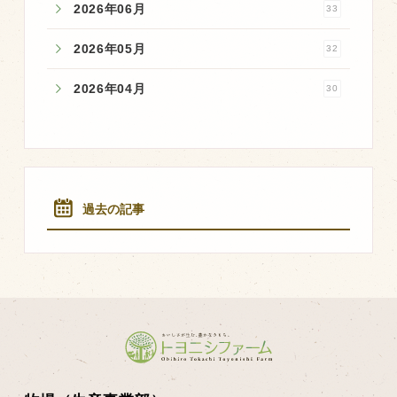
2026年06月
33
2026年05月
32
2026年04月
30
過去の記事