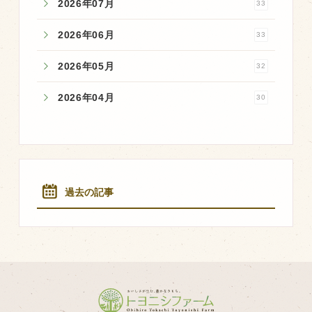
2026年07月
33
2026年06月
33
2026年05月
32
2026年04月
30
過去の記事