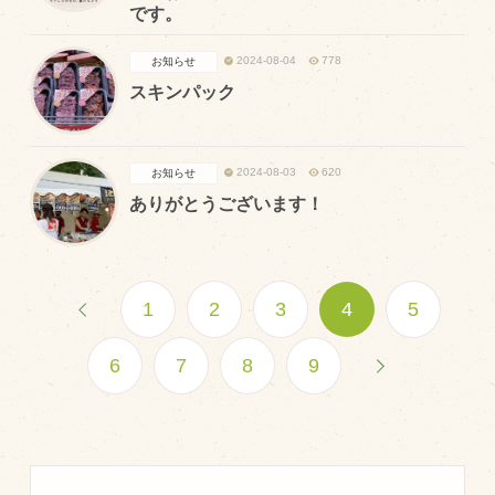
です。
2024-08-04
778
お知らせ
スキンパック
2024-08-03
620
お知らせ
ありがとうございます！
1
2
3
4
5
6
7
8
9