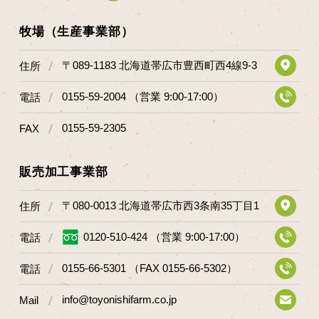
牧場（生産事業部）
〒089-1183 北海道帯広市豊西町西4線9-3
住所
0155-59-2004 （営業 9:00-17:00）
電話
0155-59-2305
FAX
販売加工事業部
〒080-0013 北海道帯広市西3条南35丁目1
住所
0120-510-424 （営業 9:00-17:00）
電話
0155-66-5301 （FAX 0155-66-5302）
電話
info@toyonishifarm.co.jp
Mail