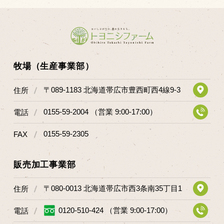
牧場（生産事業部）
〒089-1183 北海道帯広市豊西町西4線9-3
住所
0155-59-2004 （営業 9:00-17:00）
電話
0155-59-2305
FAX
販売加工事業部
〒080-0013 北海道帯広市西3条南35丁目1
住所
0120-510-424 （営業 9:00-17:00）
電話